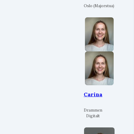
Oslo (Majorstua)
Carina
Drammen
Digitalt