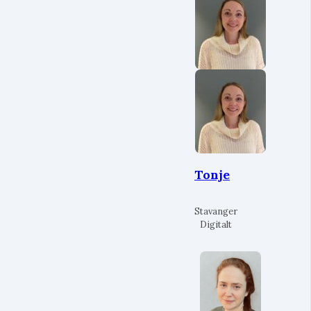
Tonje
Stavanger
Digitalt