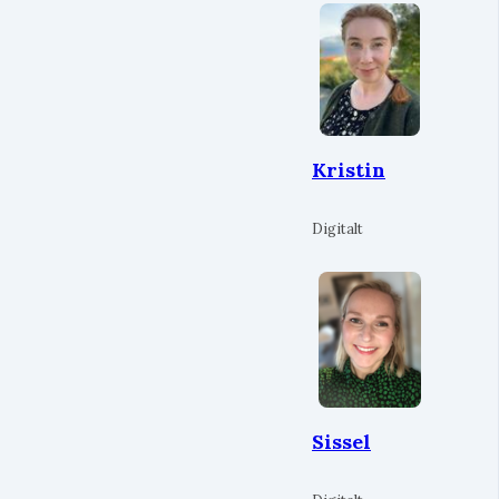
Kristin
Digitalt
Sissel