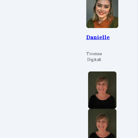
Danielle
Tromsø
Digitalt