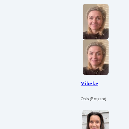
Vibeke
Oslo (Brugata)