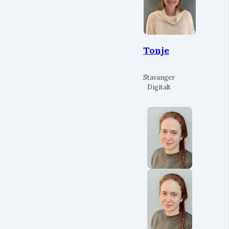
Tonje
Stavanger
Digitalt