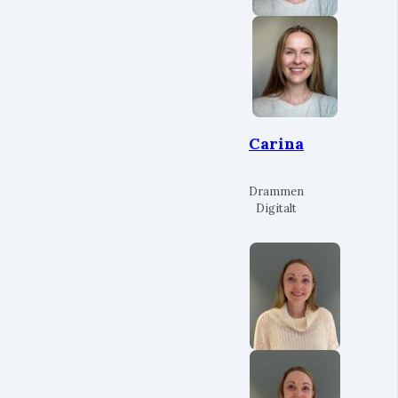
Carina
Drammen
Digitalt