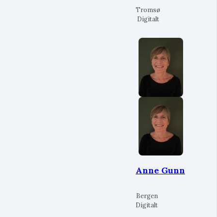
Tromsø
Digitalt
Anne Gunn
Bergen
Digitalt