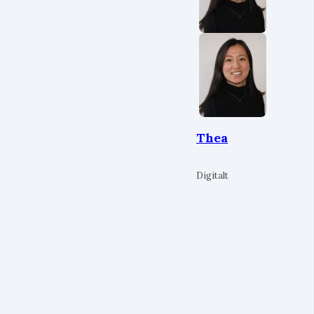
Thea
Digitalt