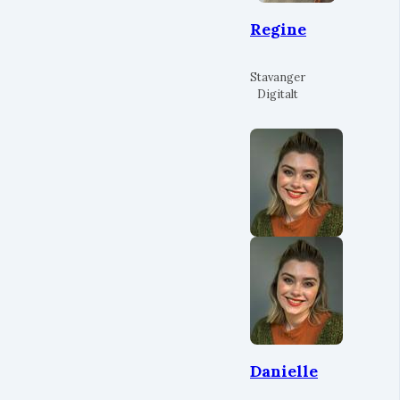
Regine
Stavanger
Digitalt
Danielle