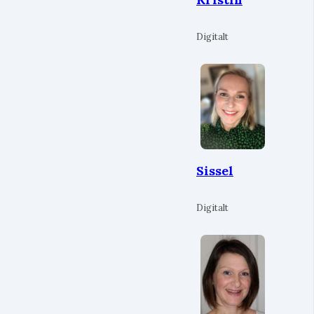
Digitalt
Sissel
Digitalt