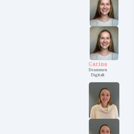
Carina
Drammen
Digitalt