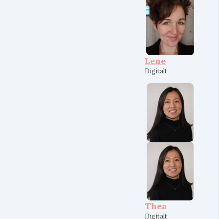
Lene
Digitalt
Thea
Digitalt