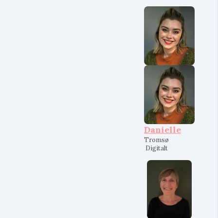
Danielle
Tromsø
Digitalt