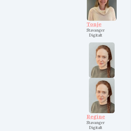
Tonje
Stavanger
Digitalt
Regine
Stavanger
Digitalt