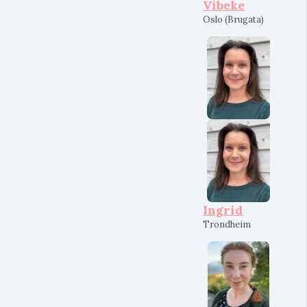
Vibeke
Oslo (Brugata)
Ingrid
Trondheim