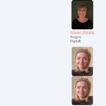
Anne Gunn
Bergen
Digitalt