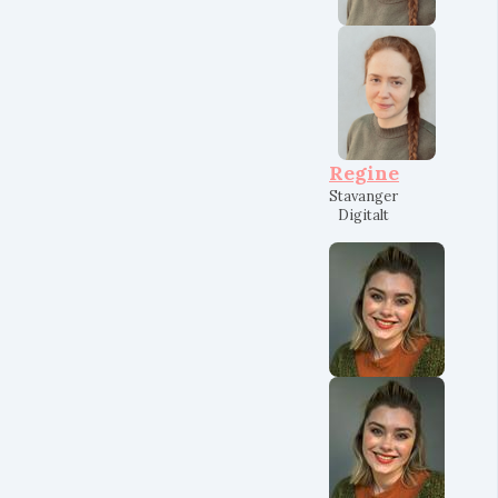
Regine
Stavanger
Digitalt