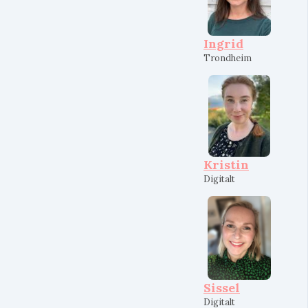
Ingrid
Trondheim
Kristin
Digitalt
Sissel
Digitalt