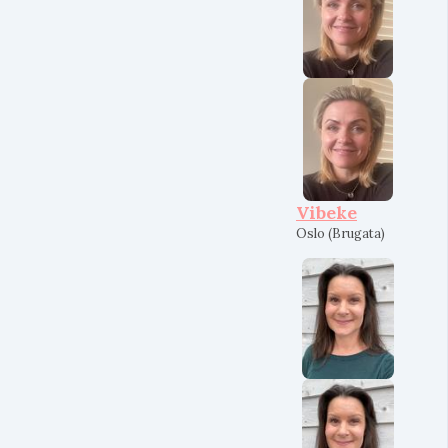
Vibeke
Oslo (Brugata)