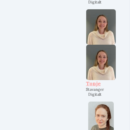
Digitalt
Tonje
Stavanger
Digitalt