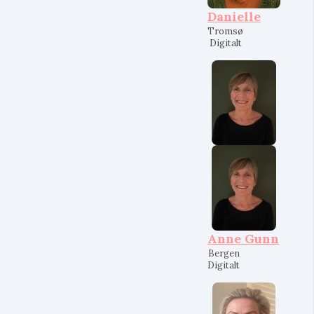
Danielle
Tromsø
Digitalt
Anne Gunn
Bergen
Digitalt